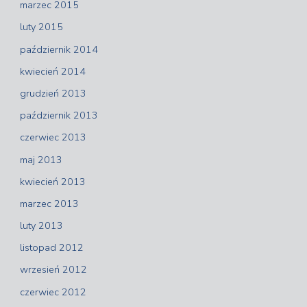
marzec 2015
luty 2015
październik 2014
kwiecień 2014
grudzień 2013
październik 2013
czerwiec 2013
maj 2013
kwiecień 2013
marzec 2013
luty 2013
listopad 2012
wrzesień 2012
czerwiec 2012