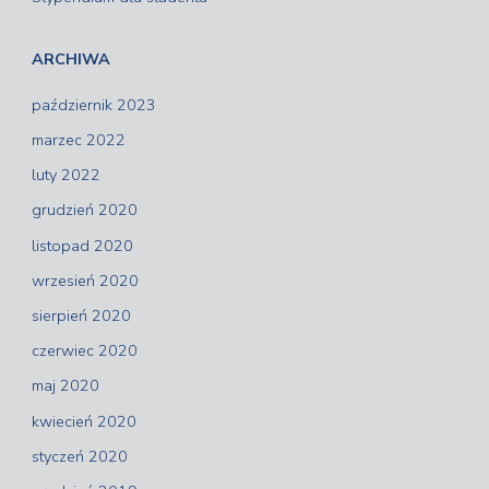
ARCHIWA
październik 2023
marzec 2022
luty 2022
grudzień 2020
listopad 2020
wrzesień 2020
sierpień 2020
czerwiec 2020
maj 2020
kwiecień 2020
styczeń 2020