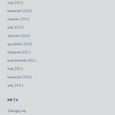
maj 2012
kwiecień 2012
marzec 2012
luty 2012
styczeń 2012
grudzień 2011
listopad 2011
październik 2011
maj 2011
kwiecień 2011
luty 2011
META
Zaloguj się