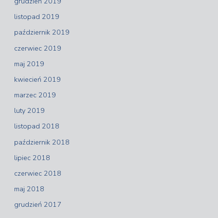
grudzień 2019
listopad 2019
październik 2019
czerwiec 2019
maj 2019
kwiecień 2019
marzec 2019
luty 2019
listopad 2018
październik 2018
lipiec 2018
czerwiec 2018
maj 2018
grudzień 2017