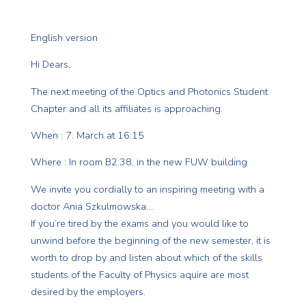
English version
Hi Dears,
The next meeting of the Optics and Photonics Student
Chapter and all its affiliates is approaching.
When : 7. March at 16.15
Where : In room B2.38, in the new FUW building
We invite you cordially to an inspiring meeting with a
doctor Ania Szkulmowska….
If you’re tired by the exams and you would like to
unwind before the beginning of the new semester, it is
worth to drop by and listen about which of the skills
students of the Faculty of Physics aquire are most
desired by the employers.