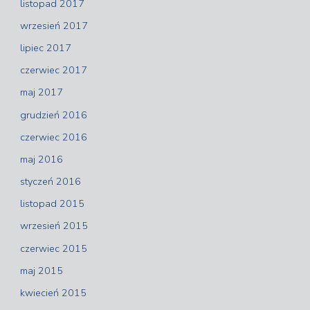
listopad 2017
wrzesień 2017
lipiec 2017
czerwiec 2017
maj 2017
grudzień 2016
czerwiec 2016
maj 2016
styczeń 2016
listopad 2015
wrzesień 2015
czerwiec 2015
maj 2015
kwiecień 2015