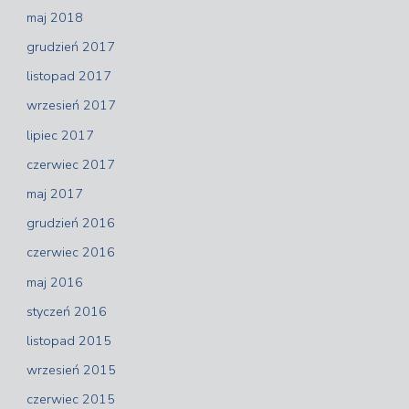
maj 2018
grudzień 2017
listopad 2017
wrzesień 2017
lipiec 2017
czerwiec 2017
maj 2017
grudzień 2016
czerwiec 2016
maj 2016
styczeń 2016
listopad 2015
wrzesień 2015
czerwiec 2015