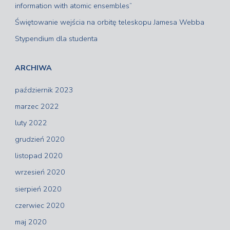
information with atomic ensembles”
Świętowanie wejścia na orbitę teleskopu Jamesa Webba
Stypendium dla studenta
ARCHIWA
październik 2023
marzec 2022
luty 2022
grudzień 2020
listopad 2020
wrzesień 2020
sierpień 2020
czerwiec 2020
maj 2020