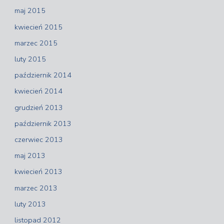
maj 2015
kwiecień 2015
marzec 2015
luty 2015
październik 2014
kwiecień 2014
grudzień 2013
październik 2013
czerwiec 2013
maj 2013
kwiecień 2013
marzec 2013
luty 2013
listopad 2012