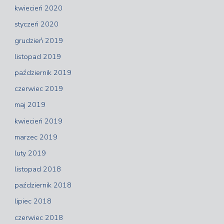
kwiecień 2020
styczeń 2020
grudzień 2019
listopad 2019
październik 2019
czerwiec 2019
maj 2019
kwiecień 2019
marzec 2019
luty 2019
listopad 2018
październik 2018
lipiec 2018
czerwiec 2018