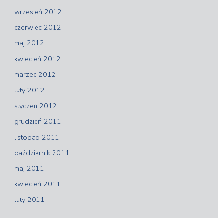
wrzesień 2012
czerwiec 2012
maj 2012
kwiecień 2012
marzec 2012
luty 2012
styczeń 2012
grudzień 2011
listopad 2011
październik 2011
maj 2011
kwiecień 2011
luty 2011