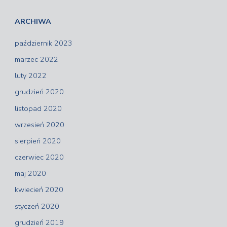
ARCHIWA
październik 2023
marzec 2022
luty 2022
grudzień 2020
listopad 2020
wrzesień 2020
sierpień 2020
czerwiec 2020
maj 2020
kwiecień 2020
styczeń 2020
grudzień 2019