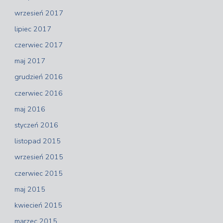
wrzesień 2017
lipiec 2017
czerwiec 2017
maj 2017
grudzień 2016
czerwiec 2016
maj 2016
styczeń 2016
listopad 2015
wrzesień 2015
czerwiec 2015
maj 2015
kwiecień 2015
marzec 2015