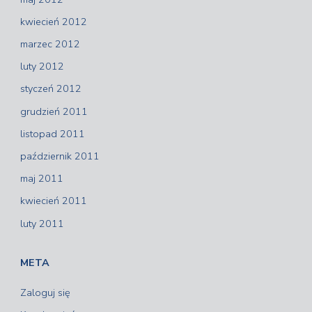
kwiecień 2012
marzec 2012
luty 2012
styczeń 2012
grudzień 2011
listopad 2011
październik 2011
maj 2011
kwiecień 2011
luty 2011
META
Zaloguj się