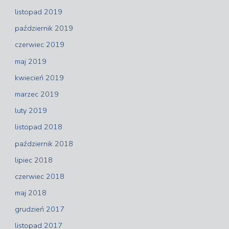
listopad 2019
październik 2019
czerwiec 2019
maj 2019
kwiecień 2019
marzec 2019
luty 2019
listopad 2018
październik 2018
lipiec 2018
czerwiec 2018
maj 2018
grudzień 2017
listopad 2017