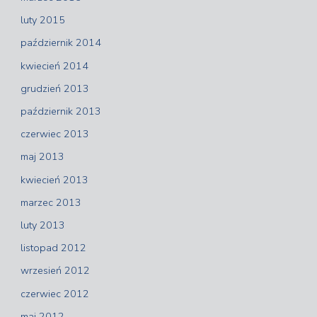
luty 2015
październik 2014
kwiecień 2014
grudzień 2013
październik 2013
czerwiec 2013
maj 2013
kwiecień 2013
marzec 2013
luty 2013
listopad 2012
wrzesień 2012
czerwiec 2012
maj 2012