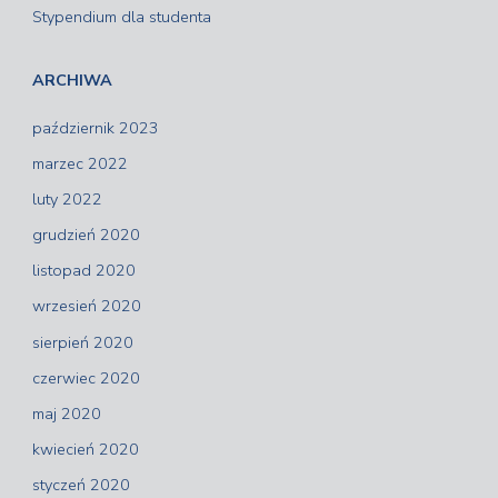
Stypendium dla studenta
ARCHIWA
październik 2023
marzec 2022
luty 2022
grudzień 2020
listopad 2020
wrzesień 2020
sierpień 2020
czerwiec 2020
maj 2020
kwiecień 2020
styczeń 2020