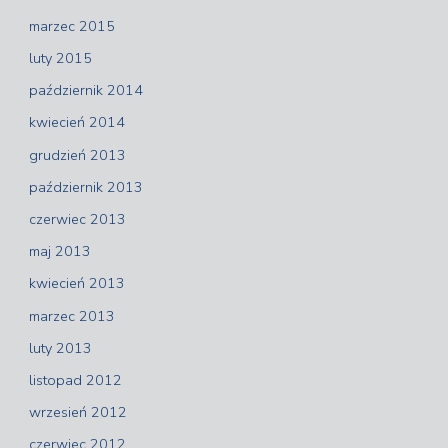
marzec 2015
luty 2015
październik 2014
kwiecień 2014
grudzień 2013
październik 2013
czerwiec 2013
maj 2013
kwiecień 2013
marzec 2013
luty 2013
listopad 2012
wrzesień 2012
czerwiec 2012