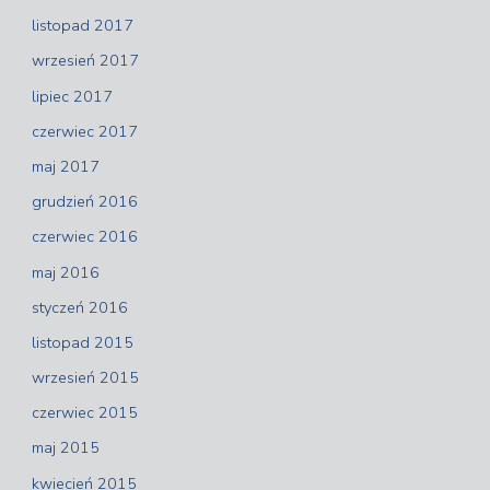
listopad 2017
wrzesień 2017
lipiec 2017
czerwiec 2017
maj 2017
grudzień 2016
czerwiec 2016
maj 2016
styczeń 2016
listopad 2015
wrzesień 2015
czerwiec 2015
maj 2015
kwiecień 2015