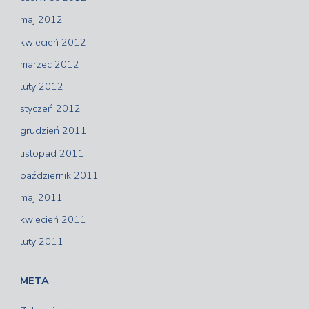
maj 2012
kwiecień 2012
marzec 2012
luty 2012
styczeń 2012
grudzień 2011
listopad 2011
październik 2011
maj 2011
kwiecień 2011
luty 2011
META