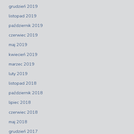
grudzień 2019
listopad 2019
październik 2019
czerwiec 2019
maj 2019
kwiecień 2019
marzec 2019
luty 2019
listopad 2018
październik 2018
lipiec 2018
czerwiec 2018
maj 2018
grudzień 2017