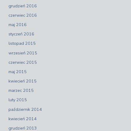
grudzień 2016
czerwiec 2016
maj 2016
styczeń 2016
listopad 2015
wrzesień 2015
czerwiec 2015
maj 2015
kwiecień 2015
marzec 2015
luty 2015
październik 2014
kwiecień 2014
grudzień 2013