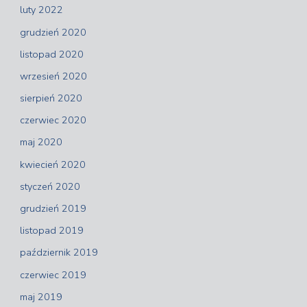
luty 2022
grudzień 2020
listopad 2020
wrzesień 2020
sierpień 2020
czerwiec 2020
maj 2020
kwiecień 2020
styczeń 2020
grudzień 2019
listopad 2019
październik 2019
czerwiec 2019
maj 2019