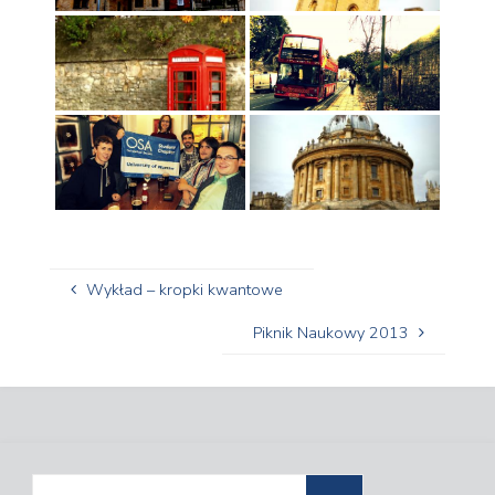
Wykład – kropki kwantowe
Piknik Naukowy 2013
Szukaj: