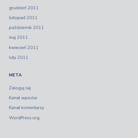
grudzień 2011
listopad 2011
październik 2011
maj 2011
kwiecień 2011
luty 2011
META
Zaloguj się
Kanał wpisów
Kanał komentarzy
WordPress.org