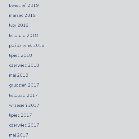
kwiecień 2019
marzec 2019
luty 2019
listopad 2018
październik 2018
lipiec 2018
czerwiec 2018
maj 2018
grudzień 2017
listopad 2017
wrzesień 2017
lipiec 2017
czerwiec 2017
maj 2017