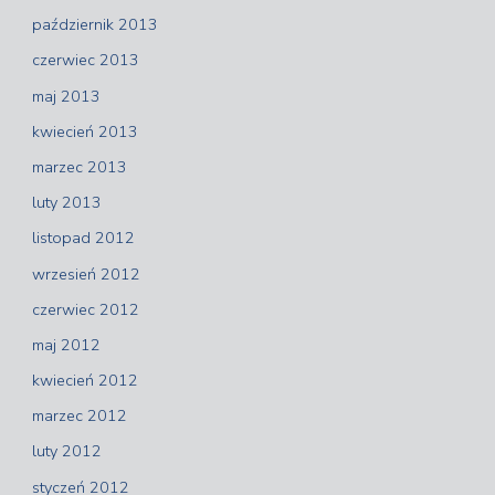
październik 2013
czerwiec 2013
maj 2013
kwiecień 2013
marzec 2013
luty 2013
listopad 2012
wrzesień 2012
czerwiec 2012
maj 2012
kwiecień 2012
marzec 2012
luty 2012
styczeń 2012