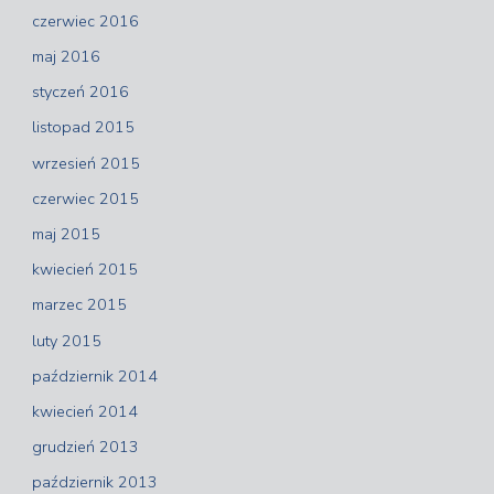
czerwiec 2016
maj 2016
styczeń 2016
listopad 2015
wrzesień 2015
czerwiec 2015
maj 2015
kwiecień 2015
marzec 2015
luty 2015
październik 2014
kwiecień 2014
grudzień 2013
październik 2013