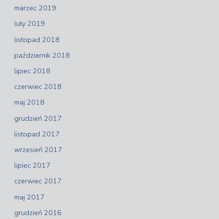
marzec 2019
luty 2019
listopad 2018
październik 2018
lipiec 2018
czerwiec 2018
maj 2018
grudzień 2017
listopad 2017
wrzesień 2017
lipiec 2017
czerwiec 2017
maj 2017
grudzień 2016