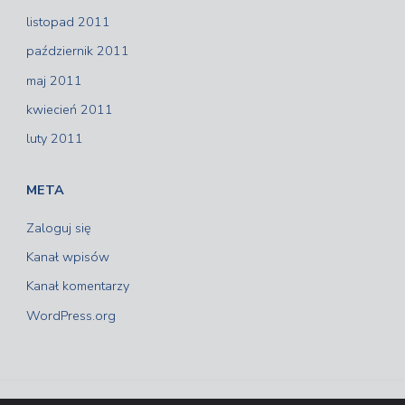
listopad 2011
październik 2011
maj 2011
kwiecień 2011
luty 2011
META
Zaloguj się
Kanał wpisów
Kanał komentarzy
WordPress.org