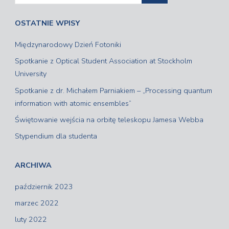
OSTATNIE WPISY
Międzynarodowy Dzień Fotoniki
Spotkanie z Optical Student Association at Stockholm
University
Spotkanie z dr. Michałem Parniakiem – „Processing quantum
information with atomic ensembles”
Świętowanie wejścia na orbitę teleskopu Jamesa Webba
Stypendium dla studenta
ARCHIWA
październik 2023
marzec 2022
luty 2022