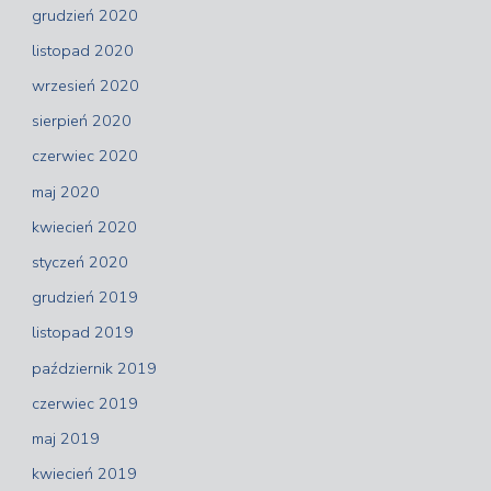
grudzień 2020
listopad 2020
wrzesień 2020
sierpień 2020
czerwiec 2020
maj 2020
kwiecień 2020
styczeń 2020
grudzień 2019
listopad 2019
październik 2019
czerwiec 2019
maj 2019
kwiecień 2019