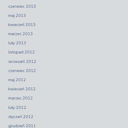
czerwiec 2013
maj 2013
kwiecień 2013
marzec 2013
luty 2013
listopad 2012
wrzesień 2012
czerwiec 2012
maj 2012
kwiecień 2012
marzec 2012
luty 2012
styczeń 2012
grudzień 2011