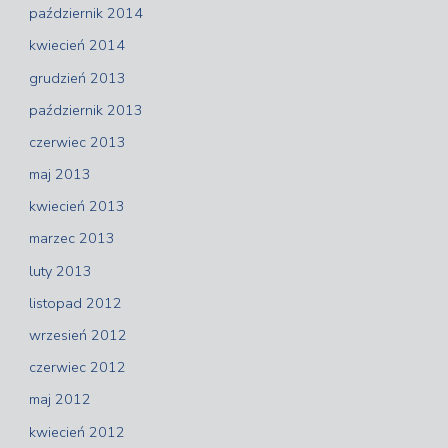
październik 2014
kwiecień 2014
grudzień 2013
październik 2013
czerwiec 2013
maj 2013
kwiecień 2013
marzec 2013
luty 2013
listopad 2012
wrzesień 2012
czerwiec 2012
maj 2012
kwiecień 2012