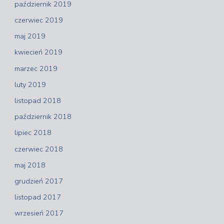
październik 2019
czerwiec 2019
maj 2019
kwiecień 2019
marzec 2019
luty 2019
listopad 2018
październik 2018
lipiec 2018
czerwiec 2018
maj 2018
grudzień 2017
listopad 2017
wrzesień 2017