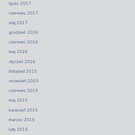
lipiec 2017
czerwiec 2017
maj 2017
grudzień 2016
czerwiec 2016
maj 2016
styczeń 2016
listopad 2015
wrzesień 2015
czerwiec 2015
maj 2015
kwiecień 2015
marzec 2015
luty 2015