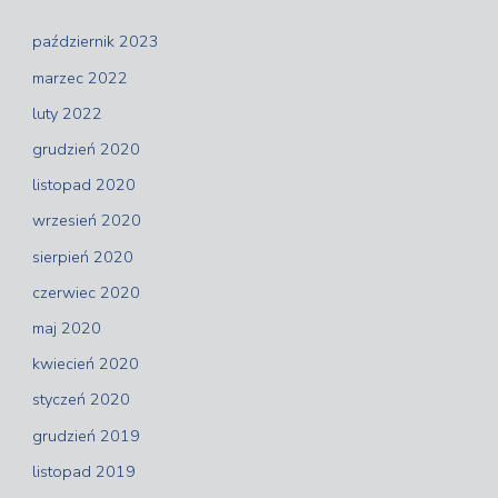
październik 2023
marzec 2022
luty 2022
grudzień 2020
listopad 2020
wrzesień 2020
sierpień 2020
czerwiec 2020
maj 2020
kwiecień 2020
styczeń 2020
grudzień 2019
listopad 2019