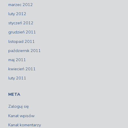
marzec 2012
luty 2012
styczeń 2012
grudzień 2011
listopad 2011
październik 2011
maj 2011
kwiecień 2011
luty 2011
META
Zaloguj się
Kanał wpisów
Kanał komentarzy