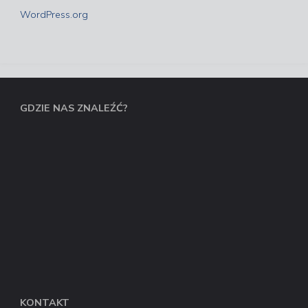
WordPress.org
GDZIE NAS ZNALEŹĆ?
KONTAKT