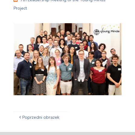
Project
Poprzedni obrazek